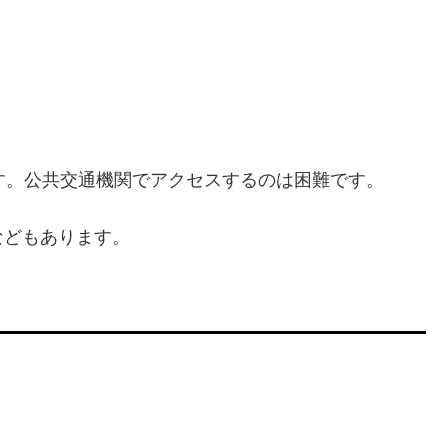
す。公共交通機関でアクセスするのは困難です。
などもあります。