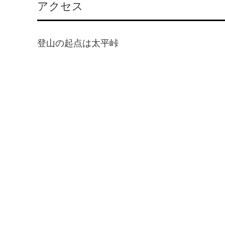
アクセス
登山の起点は太平峠