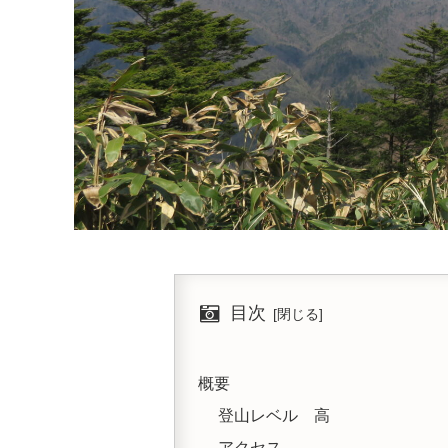
目次
概要
登山レベル 高
アクセス