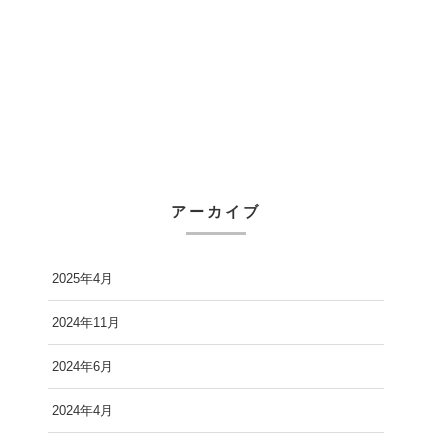
アーカイブ
2025年4月
2024年11月
2024年6月
2024年4月