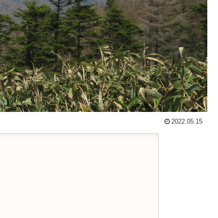
2022.05.15