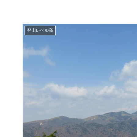
登山レベル高