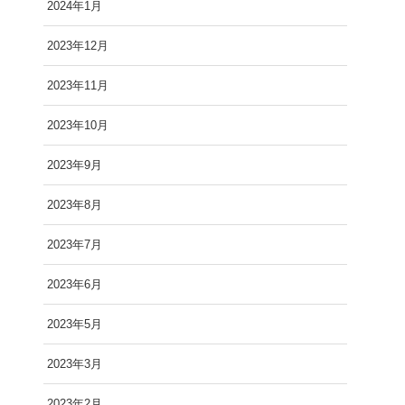
2024年1月
2023年12月
2023年11月
2023年10月
2023年9月
2023年8月
2023年7月
2023年6月
2023年5月
2023年3月
2023年2月