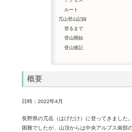
ルート
兀山登山記録
登るまで
登山開始
登山後記
概要
日時：2022年4月
長野県の兀岳（はげだけ）に登ってきました
困難でしたが、山頂からは中央アルプス南部