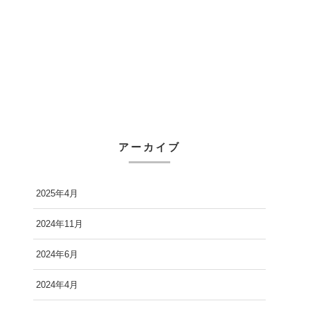
アーカイブ
2025年4月
2024年11月
2024年6月
2024年4月