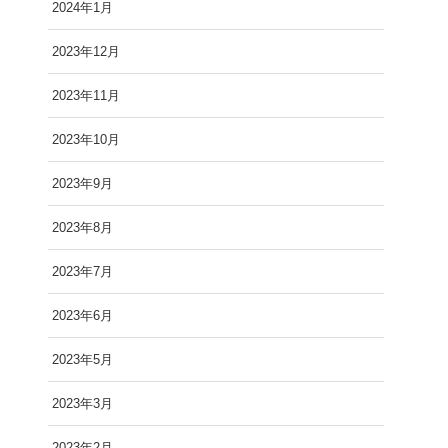
2024年1月
2023年12月
2023年11月
2023年10月
2023年9月
2023年8月
2023年7月
2023年6月
2023年5月
2023年3月
2023年2月