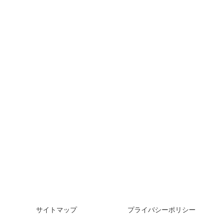
サイトマップ
プライバシーポリシー